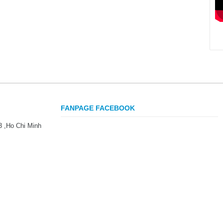
FANPAGE FACEBOOK
3 ,Ho Chi Minh