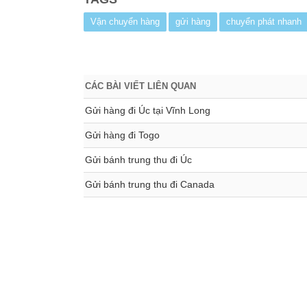
Vận chuyển hàng
gửi hàng
chuyển phát nhanh
CÁC BÀI VIẾT LIÊN QUAN
Gửi hàng đi Úc tại Vĩnh Long
Gửi hàng đi Togo
Gửi bánh trung thu đi Úc
Gửi bánh trung thu đi Canada