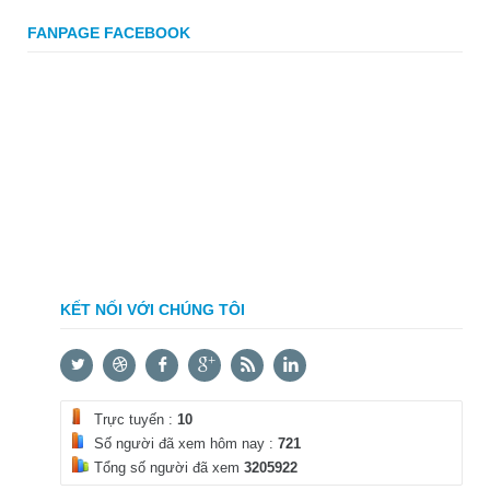
FANPAGE FACEBOOK
KẾT NỐI VỚI CHÚNG TÔI
Trực tuyến :
10
Số người đã xem hôm nay :
721
Tổng số người đã xem
3205922