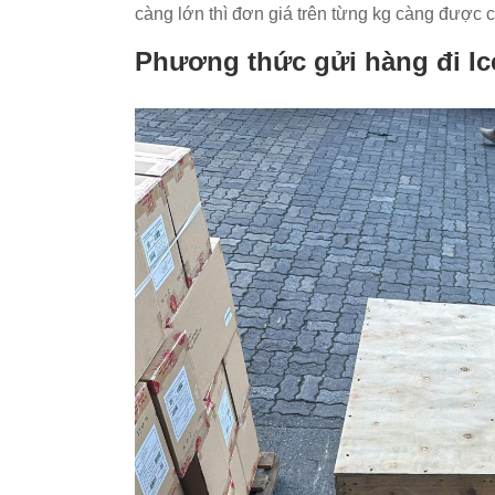
càng lớn thì đơn giá trên từng kg càng được c
Phương thức gửi hàng đi I