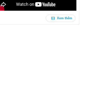
Xem thêm