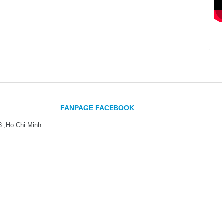
FANPAGE FACEBOOK
3 ,Ho Chi Minh