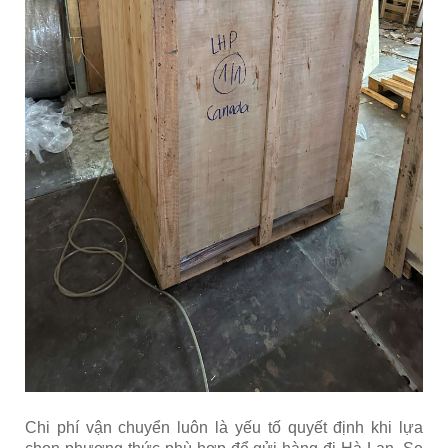
Chi phí vận chuyển luôn là yếu tố quyết định khi lựa