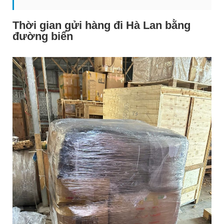
Thời gian gửi hàng đi Hà Lan bằng
đường biển