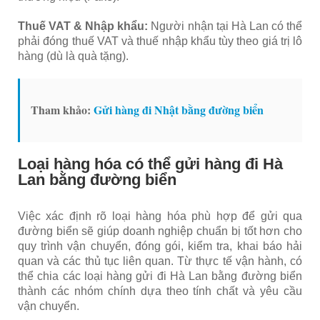
Thuế VAT & Nhập khẩu:
Người nhận tại Hà Lan có thể
phải đóng thuế VAT và thuế nhập khẩu tùy theo giá trị lô
hàng (dù là quà tặng).
Tham khảo:
Gửi hàng đi Nhật bằng đường biển
Loại hàng hóa có thể gửi hàng đi Hà
Lan bằng đường biển
Việc xác định rõ loại hàng hóa phù hợp để gửi qua
đường biển sẽ giúp doanh nghiệp chuẩn bị tốt hơn cho
quy trình vận chuyển, đóng gói, kiểm tra, khai báo hải
quan và các thủ tục liên quan. Từ thực tế vận hành, có
thể chia các loại hàng gửi đi Hà Lan bằng đường biển
thành các nhóm chính dựa theo tính chất và yêu cầu
vận chuyển.