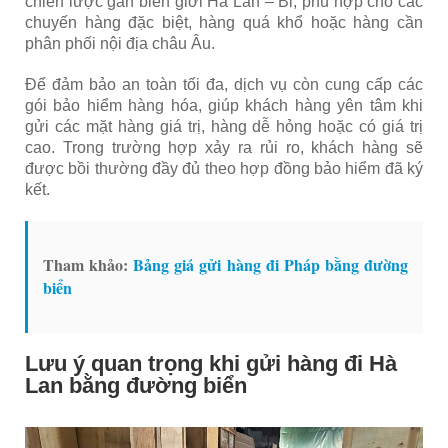
chiến lược gần biên giới Hà Lan – Bỉ, phù hợp cho các
chuyến hàng đặc biệt, hàng quá khổ hoặc hàng cần
phân phối nội địa châu Âu.
Để đảm bảo an toàn tối đa, dịch vụ còn cung cấp các
gói bảo hiểm hàng hóa, giúp khách hàng yên tâm khi
gửi các mặt hàng giá trị, hàng dễ hỏng hoặc có giá trị
cao. Trong trường hợp xảy ra rủi ro, khách hàng sẽ
được bồi thường đầy đủ theo hợp đồng bảo hiểm đã ký
kết.
Tham khảo:
Bảng giá gửi hàng đi Pháp bằng đường
biển
Lưu ý quan trọng khi gửi hàng đi Hà
Lan bằng đường biển