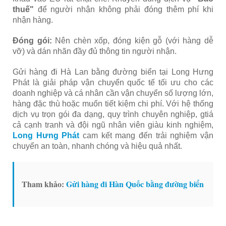
thuế"
để người nhận không phải đóng thêm phí khi
nhận hàng.
Đóng gói:
Nên chèn xốp, đóng kiện gỗ (với hàng dễ
vỡ) và dán nhãn đầy đủ thông tin người nhận.
Gửi hàng đi Hà Lan bằng đường biển tại Long Hưng
Phát là giải pháp vận chuyển quốc tế tối ưu cho các
doanh nghiệp và cá nhân cần vận chuyển số lượng lớn,
hàng đặc thù hoặc muốn tiết kiệm chi phí. Với hệ thống
dịch vụ trọn gói đa dạng, quy trình chuyên nghiệp, gtiá
cả cạnh tranh và đội ngũ nhân viên giàu kinh nghiệm,
Long Hưng Phát
cam kết mang đến trải nghiệm vận
chuyển an toàn, nhanh chóng và hiệu quả nhất.
Tham khảo:
Gửi hàng đi Hàn Quốc bằng đường biển