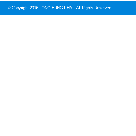
© Copyright 2016 LONG HUNG PHAT. All Rights Reserved.