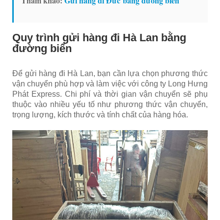
Tham khảo:
Gửi hàng đi Đức bằng đường biển
Quy trình gửi hàng đi Hà Lan bằng
đường biển
Để gửi hàng đi Hà Lan, bạn cần lựa chọn phương thức
vận chuyển phù hợp và làm việc với công ty Long Hưng
Phát Express. Chi phí và thời gian vận chuyển sẽ phụ
thuộc vào nhiều yếu tố như phương thức vận chuyển,
trọng lượng, kích thước và tính chất của hàng hóa.