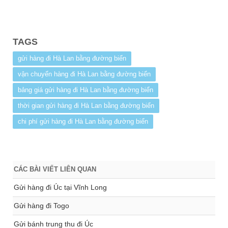
TAGS
gửi hàng đi Hà Lan bằng đường biển
vận chuyển hàng đi Hà Lan bằng đường biển
bảng giá gửi hàng đi Hà Lan bằng đường biển
thời gian gửi hàng đi Hà Lan bằng đường biển
chi phí gửi hàng đi Hà Lan bằng đường biển
CÁC BÀI VIẾT LIÊN QUAN
Gửi hàng đi Úc tại Vĩnh Long
Gửi hàng đi Togo
Gửi bánh trung thu đi Úc