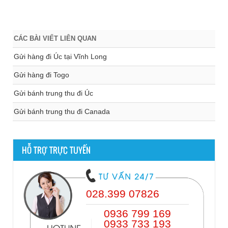
CÁC BÀI VIẾT LIÊN QUAN
Gửi hàng đi Úc tại Vĩnh Long
Gửi hàng đi Togo
Gửi bánh trung thu đi Úc
Gửi bánh trung thu đi Canada
HỖ TRỢ TRỰC TUYẾN
028.399 07826
0936 799 169
0933 733 193