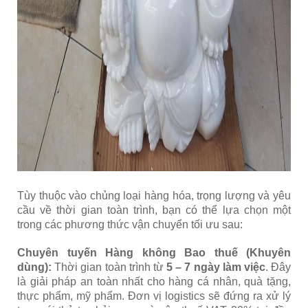
Tùy thuộc vào chủng loại hàng hóa, trọng lượng và yêu
cầu về thời gian toàn trình, bạn có thể lựa chọn một
trong các phương thức vận chuyển tối ưu sau:
Chuyên tuyến Hàng không Bao thuế (Khuyên
dùng):
Thời gian toàn trình từ
5 – 7 ngày làm việc
. Đây
là giải pháp an toàn nhất cho hàng cá nhân, quà tặng,
thực phẩm, mỹ phẩm. Đơn vị logistics sẽ đứng ra xử lý