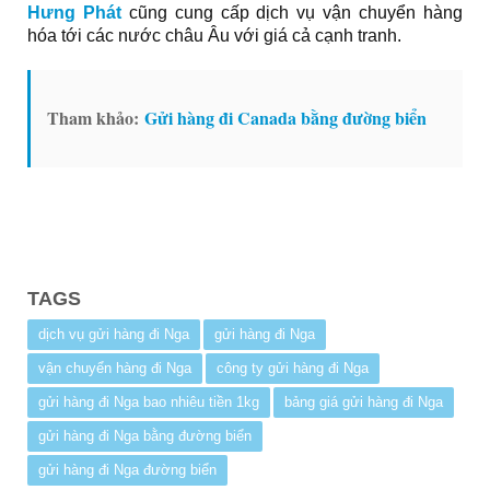
Hưng Phát
cũng cung cấp dịch vụ vận chuyển hàng
hóa tới các nước châu Âu với giá cả cạnh tranh.
Tham khảo:
Gửi hàng đi Canada bằng đường biển
TAGS
dịch vụ gửi hàng đi Nga
gửi hàng đi Nga
vận chuyển hàng đi Nga
công ty gửi hàng đi Nga
gửi hàng đi Nga bao nhiêu tiền 1kg
bảng giá gửi hàng đi Nga
gửi hàng đi Nga bằng đường biển
gửi hàng đi Nga đường biển