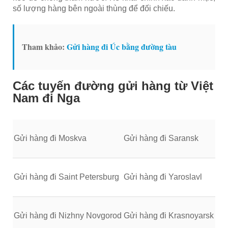
số lượng hàng bên ngoài thùng để đối chiếu.
Tham khảo:
Gửi hàng đi Úc bằng đường tàu
Các tuyến đường gửi hàng từ Việt
Nam đi Nga
Gửi hàng đi Moskva
Gửi hàng đi Saransk
Gửi hàng đi Saint Petersburg
Gửi hàng đi Yaroslavl
Gửi hàng đi Nizhny Novgorod
Gửi hàng đi Krasnoyarsk