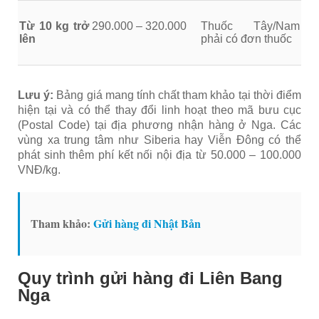
Từ 10 kg trở
290.000 – 320.000
Thuốc Tây/Nam
lên
phải có đơn thuốc
Lưu ý:
Bảng giá mang tính chất tham khảo tại thời điểm
hiện tại và có thể thay đổi linh hoạt theo mã bưu cục
(Postal Code) tại địa phương nhận hàng ở Nga. Các
vùng xa trung tâm như Siberia hay Viễn Đông có thể
phát sinh thêm phí kết nối nội địa từ 50.000 – 100.000
VNĐ/kg.
Tham khảo:
Gửi hàng đi Nhật Bản
Quy trình gửi hàng đi Liên Bang
Nga