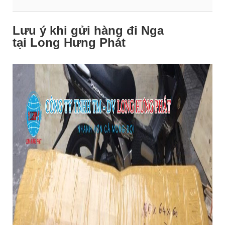
Lưu ý khi gửi hàng đi Nga
tại Long Hưng Phát