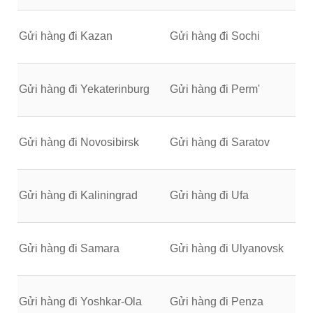
Gửi hàng đi Kazan
Gửi hàng đi Sochi
Gửi hàng đi Yekaterinburg
Gửi hàng đi Perm'
Gửi hàng đi Novosibirsk
Gửi hàng đi Saratov
Gửi hàng đi Kaliningrad
Gửi hàng đi Ufa
Gửi hàng đi Samara
Gửi hàng đi Ulyanovsk
Gửi hàng đi Yoshkar-Ola
Gửi hàng đi Penza