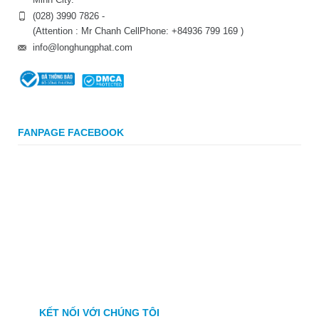
(028) 3990 7826 -
(Attention : Mr Chanh CellPhone: +84936 799 169 )
info@longhungphat.com
FANPAGE FACEBOOK
KẾT NỐI VỚI CHÚNG TÔI