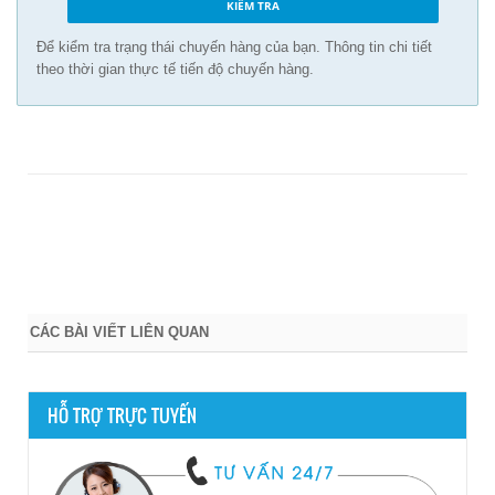
Để kiểm tra trạng thái chuyến hàng của bạn. Thông tin chi tiết
theo thời gian thực tế tiến độ chuyến hàng.
CÁC BÀI VIẾT LIÊN QUAN
HỖ TRỢ TRỰC TUYẾN