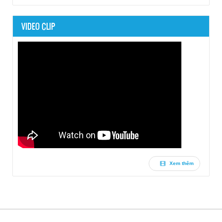
VIDEO CLIP
Xem thêm