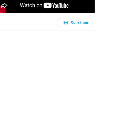
Xem thêm