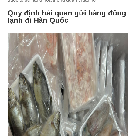
Quy định hải quan gửi hàng đông
lạnh đi Hàn Quốc