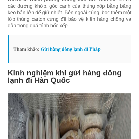
các đường khớp, góc cạnh của thùng xốp bằng băng
keo bản lớn để giữ nhiệt. Bên ngoài cùng, bọc thêm một
lớp thùng carton cứng để bảo vệ kiện hàng chống va
đập trong quá trình bốc xếp.
Tham khảo:
Gửi hàng đông lạnh đi Pháp
Kinh nghiệm khi gửi hàng đông
lạnh đi Hàn Quốc