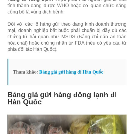
tỉnh thành đang được WHO hoặc cơ quan chức năng
công bố là vùng dịch bệnh.
Đối với các lô hàng gửi theo dạng kinh doanh thương
mại, doanh nghiệp bắt buộc phải chuẩn bị đầy đủ các
chứng từ hải quan như MSDS (Bảng chỉ dẫn an toàn
hóa chất) hoặc chứng nhận từ FDA (nếu có yêu cầu từ
phía đối tác Hàn Quốc).
Tham khảo:
Bảng giá gửi hàng đi Hàn Quốc
Bảng giá gửi hàng đông lạnh đi
Hàn Quốc