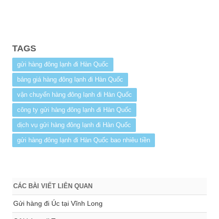
TAGS
gửi hàng đông lạnh đi Hàn Quốc
bảng giá hàng đông lạnh đi Hàn Quốc
vận chuyển hàng đông lạnh đi Hàn Quốc
công ty gửi hàng đông lạnh đi Hàn Quốc
dịch vụ gửi hàng đông lạnh đi Hàn Quốc
gửi hàng đông lạnh đi Hàn Quốc bao nhiêu tiền
CÁC BÀI VIẾT LIÊN QUAN
Gửi hàng đi Úc tại Vĩnh Long