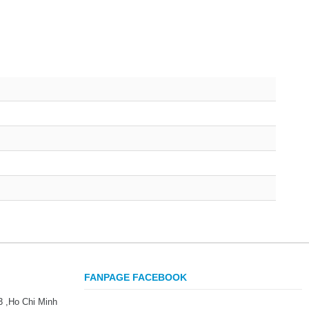
FANPAGE FACEBOOK
3 ,Ho Chi Minh