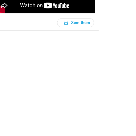
Xem thêm