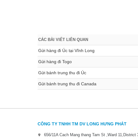
CÁC BÀI VIẾT LIÊN QUAN
Gửi hàng đi Úc tại Vĩnh Long
Gửi hàng đi Togo
Gửi bánh trung thu đi Úc
Gửi bánh trung thu đi Canada
CÔNG TY TNHH TM DV LONG HƯNG PHÁT
656/11A Cach Mang thang Tam St ,Ward 11,District 