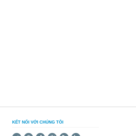
KẾT NỐI VỚI CHÚNG TÔI