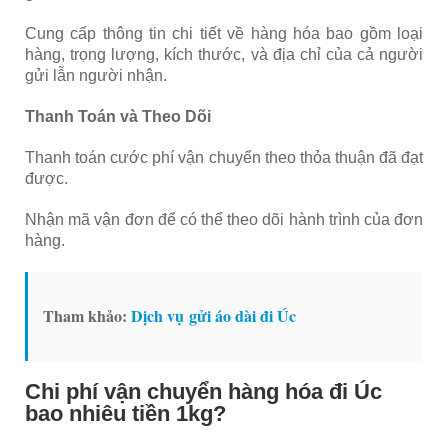
Cung cấp thông tin chi tiết về hàng hóa bao gồm loại
hàng, trọng lượng, kích thước, và địa chỉ của cả người
gửi lẫn người nhận.
Thanh Toán và Theo Dõi
Thanh toán cước phí vận chuyển theo thỏa thuận đã đạt
được.
Nhận mã vận đơn để có thể theo dõi hành trình của đơn
hàng.
Tham khảo:
Dịch vụ gửi áo dài đi Úc
Chi phí vận chuyển hàng hóa đi Úc
bao nhiêu tiền 1kg?