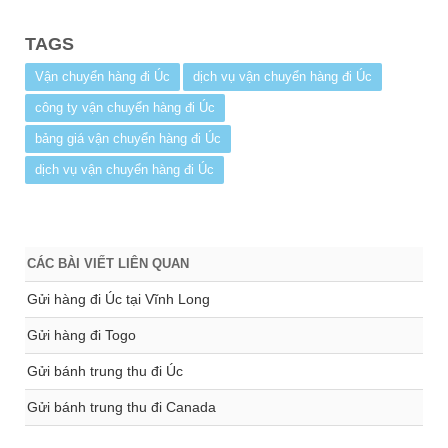
TAGS
Vận chuyển hàng đi Úc
dịch vụ vận chuyển hàng đi Úc
công ty vận chuyển hàng đi Úc
bảng giá vận chuyển hàng đi Úc
dịch vụ vận chuyển hàng đi Úc
CÁC BÀI VIẾT LIÊN QUAN
Gửi hàng đi Úc tại Vĩnh Long
Gửi hàng đi Togo
Gửi bánh trung thu đi Úc
Gửi bánh trung thu đi Canada