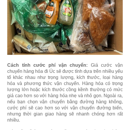
Cách tính cước phí vận chuyển:
Giá cước vận
chuyển hàng hóa đi Úc sẽ được tính dựa trên nhiều yếu
tố khác nhau như trọng lượng, kích thước, loại hàng
hóa và phương thức vận chuyển. Hàng hóa có trọng
lượng lớn hoặc kích thước cồng kềnh thường có mức
giá cao hơn so với hàng hóa nhẹ và nhỏ gọn. Ngoài ra,
nếu bạn chọn vận chuyển bằng đường hàng không,
cước phí sẽ cao hơn so với vận chuyển đường biển,
nhưng thời gian giao hàng sẽ nhanh chóng hơn rất
nhiều.