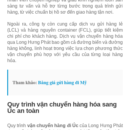
sàng tư vấn và hỗ trợ từng bước trong quá trình gửi
hàng, từ việc chuẩn bị hồ sơ đến giao hàng tận nơi.
Ngoài ra, công ty còn cung cấp dịch vụ gửi hàng lẻ
(LCL) và hàng nguyên container (FCL), giúp tiết kiệm
chi phí cho khách hàng. Dịch vụ vận chuyển hàng hóa
qua Long Hưng Phát bao gồm cả đường biển và đường
hàng không, linh hoạt trong việc lựa chọn phương thức
vận chuyển phù hợp với yêu cầu của từng loại hàng
hóa.
Tham khảo:
Bảng giá gửi hàng đi Mỹ
Quy trình vận chuyển hàng hóa sang
Úc an toàn
Quy trình
vận chuyển hàng đi Úc
của Long Hưng Phát