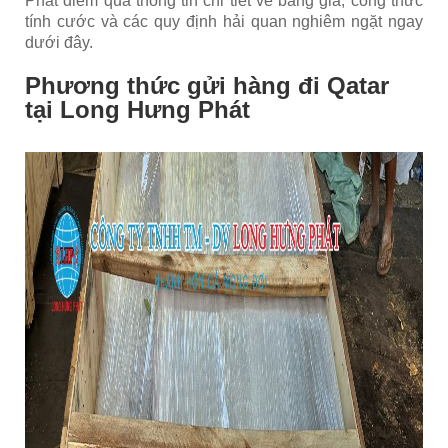
Phát điểm qua thông tin chi tiết về bảng giá, công thức
tính cước và các quy định hải quan nghiêm ngặt ngay
dưới đây.
Phương thức gửi hàng đi Qatar
tại Long Hưng Phát