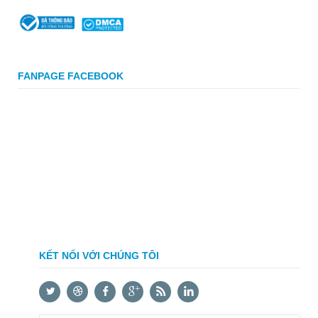
FANPAGE FACEBOOK
KẾT NỐI VỚI CHÚNG TÔI