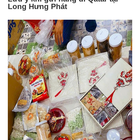
Long Hưng Phát