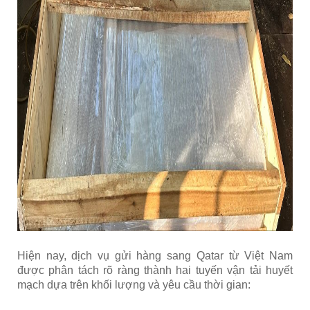
Hiện nay, dịch vụ gửi hàng sang Qatar từ Việt Nam
được phân tách rõ ràng thành hai tuyến vận tải huyết
mạch dựa trên khối lượng và yêu cầu thời gian: