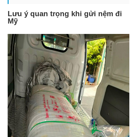
Lưu ý quan trọng khi gửi nệm đi
Mỹ