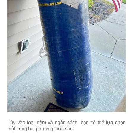
Tùy vào loại nệm và ngân sách, bạn có thể lựa chọn
một trong hai phương thức sau: