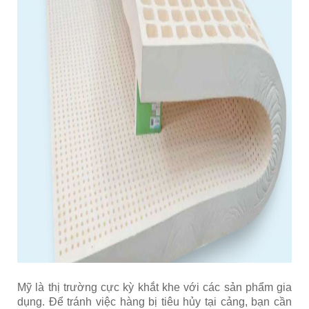
Mỹ là thị trường cực kỳ khắt khe với các sản phẩm gia
dụng. Để tránh việc hàng bị tiêu hủy tại cảng, bạn cần