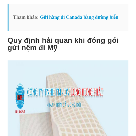
Tham khảo:
Gửi hàng đi Canada bằng đường biển
Quy định hải quan khi đóng gói
gửi nệm đi Mỹ