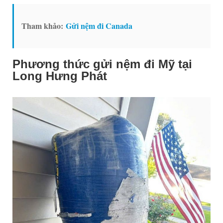
Tham khảo:
Gửi nệm đi Canada
Phương thức gửi nệm đi Mỹ tại
Long Hưng Phát