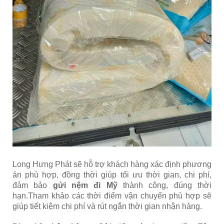
Long Hưng Phát sẽ hỗ trợ khách hàng xác định phương
án phù hợp, đồng thời giúp tối ưu thời gian, chi phí,
đảm bảo
gửi nệm đi Mỹ
thành công, đúng thời
hạn.Tham khảo các thời điểm vận chuyển phù hợp sẽ
giúp tiết kiệm chi phí và rút ngắn thời gian nhận hàng.