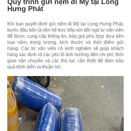
Quy trình gửi nệm đi Mỹ tại Long
Hưng Phát
Khi bạn quyết định gửi nệm đi Mỹ tại Long Hưng Phát,
bước đầu tiên là liên hệ trực tiếp với đội ngũ tư vấn viên
để được cung cấp thông tin, báo giá phù hợp dựa trên
loại nệm, trọng lượng, kích thước và thời điểm gửi
hàng. Các tư vấn viên có kinh nghiệm sẽ giúp khách
hàng xác định rõ các yếu tố ảnh hưởng đến chi phí, thời
gian vận chuyển và các thủ tục cần thiết để đảm bảo
quá trình diễn ra thuận lợi.