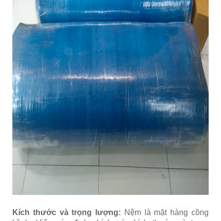
Kích thước và trọng lượng:
Nệm là mặt hàng cồng