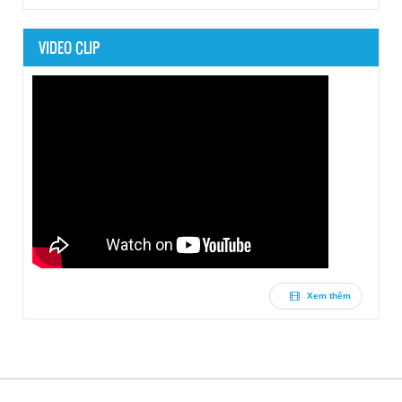
VIDEO CLIP
Xem thêm