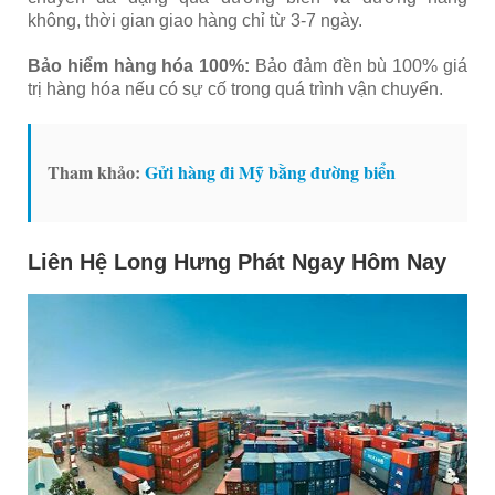
không, thời gian giao hàng chỉ từ 3-7 ngày.
Bảo hiểm hàng hóa 100%:
Bảo đảm đền bù 100% giá
trị hàng hóa nếu có sự cố trong quá trình vận chuyển.
Tham khảo:
Gửi hàng đi Mỹ bằng đường biển
Liên Hệ Long Hưng Phát Ngay Hôm Nay