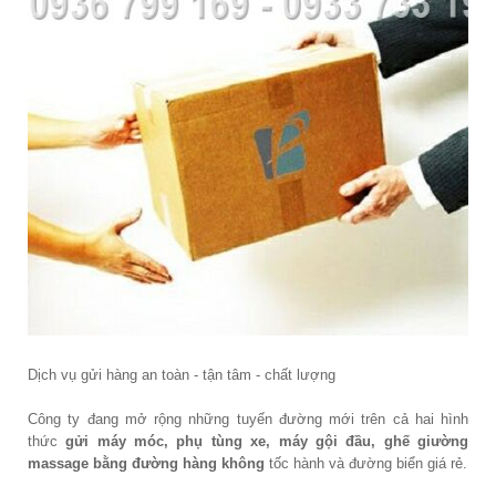
Dịch vụ gửi hàng an toàn - tận tâm - chất lượng
Công ty đang mở rộng những tuyến đường mới trên cả hai hình
thức
gửi máy móc, phụ tùng xe, máy gội đầu, ghế giường
massage bằng đường hàng không
tốc hành và đường biển giá rẻ.