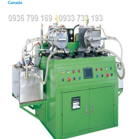
Canada