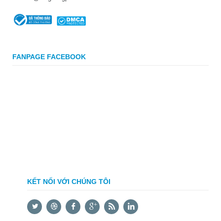
FANPAGE FACEBOOK
KẾT NỐI VỚI CHÚNG TÔI