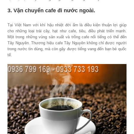
3. Vận chuyển cafe đi nước ngoài.
Tại Việt Nam với khí hậu nhiệt đới ẩm là điều kiện thuận lợi giúp
cho những loại trái cây, hạt như cafe, tiêu, điều phát triển mạnh.
Một trong những vùng sản xuất và trồng cafe nổi tiếng có thể đến
Tây Nguyên. Thương hiệu cafe Tây Nguyên không chỉ được người
trong nước tin dùng, mà còn gây được tiếng vang đến bạn bè quốc
tế.