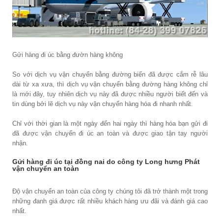
Gửi hàng đi úc bằng đườn hàng không
So với dịch vụ vận chuyển bằng đường biển đã được cắm rễ lâu
dài từ xa xưa, thì dịch vụ vận chuyển bằng đường hàng không chỉ
là mới đây, tuy nhiên dịch vụ này đã được nhiều người biết đến và
tin dùng bởi lẽ dịch vụ này vận chuyển hàng hóa đi nhanh nhất.
Chỉ với thời gian là một ngày đến hai ngày thì hàng hóa bạn gửi đi
đã được vận chuyển đi úc an toàn và được giao tận tay người
nhận.
Gửi hàng đi úc tại đồng nai do công ty Long hưng Phát
vận chuyển an toàn
Độ vận chuyển an toàn của công ty chúng tôi đã trở thành một trong
những đanh giá được rất nhiều khách hàng ưu đãi và đánh giá cao
nhất.