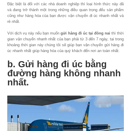
Đặc biệt là đối với các nhà doanh nghiệp thì loại hình thức này đã
và đang trở thành một trong những điều quan trọng đểu sản phẩm
cũng như hàng hóa của bạn được vận chuyển đi úc nhanh nhất và
rẻ nhất.
Với dịch vụ này nếu bạn muốn
gửi hàng đi úc tại đồng nai
thì thời
gian vận chuyển nhanh nhất của bạn phải từ 3 đến 7 ngày, tại trong
khoảng thời gian này chúng tôi sẽ giúp bạn vận chuyển gửi hàng đi
úc nhanh nhất giúp hàng hóa của quý khách đến nơi an toàn nhất.
b. Gửi hàng đi úc bằng
đường hàng không nhanh
nhất.