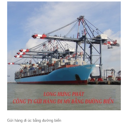
Gửi hàng đi úc bằng đường biển