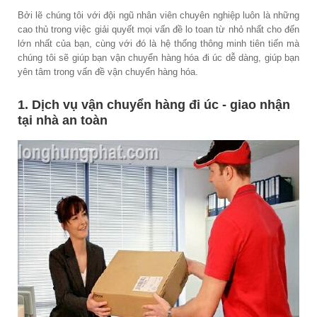
Bởi lẽ chúng tôi với đội ngũ nhân viên chuyên nghiệp luôn là những
cao thủ trong việc giải quyết mọi vấn đề lo toan từ nhỏ nhất cho đến
lớn nhất của bạn, cùng với đó là hệ thống thông minh tiên tiến mà
chúng tôi sẽ giúp bạn vận chuyển hàng hóa đi úc dễ dàng, giúp bạn
yên tâm trong vấn đề vận chuyển hàng hóa.
1. Dịch vụ vận chuyển hàng đi úc - giao nhận
tại nhà an toàn