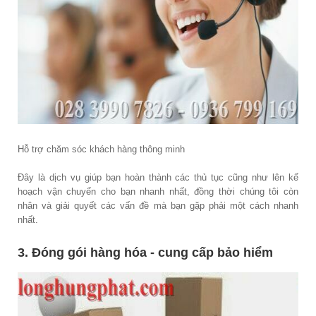
Hỗ trợ chăm sóc khách hàng thông minh
Đây là dịch vụ giúp bạn hoàn thành các thủ tục cũng như lên kế
hoạch vận chuyển cho bạn nhanh nhất, đồng thời chúng tôi còn
nhân và giải quyết các vấn đề mà bạn gặp phải một cách nhanh
nhất.
3. Đóng gói hàng hóa - cung cấp bảo hiểm