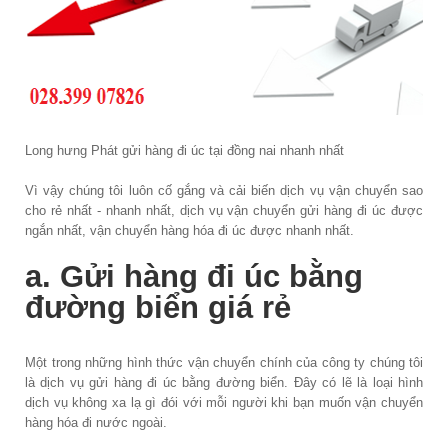
Long hưng Phát gửi hàng đi úc tại đồng nai nhanh nhất
Vì vậy chúng tôi luôn cố gắng và cải biến dịch vụ vận chuyển sao
cho rẻ nhất - nhanh nhất, dịch vụ vận chuyển gửi hàng đi úc được
ngắn nhất, vận chuyển hàng hóa đi úc được nhanh nhất.
a. Gửi hàng đi úc bằng
đường biển giá rẻ
Một trong những hình thức vận chuyển chính của công ty chúng tôi
là dịch vụ gửi hàng đi úc bằng đường biển. Đây có lẽ là loại hình
dịch vụ không xa lạ gì đói với mỗi người khi bạn muốn vận chuyển
hàng hóa đi nước ngoài.