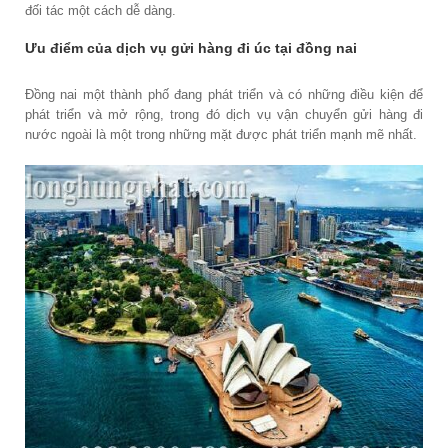
đối tác một cách dễ dàng.
Ưu điểm của dịch vụ gửi hàng đi úc tại đồng nai
Đồng nai một thành phố đang phát triển và có những điều kiện để
phát triển và mở rộng, trong đó dịch vụ vận chuyển gửi hàng đi
nước ngoài là một trong những mặt được phát triển mạnh mẽ nhất.