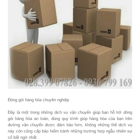
Đóng gói hàng hóa chuyên nghiệp
Đây là một trong những dịch vụ vận chuyển giúp bạn hỗ trở đóng
gói hàng hóa an toàn, đúng quy trình giúp hàng hóa của bạn trên
đường vận chuyển được đảm bảo hơn, không những thế dịch vụ
này còn cũng cấp bảo hiểm tránh những trường hợp ngẫu nhiên sự
cố bất ngờ nhất.