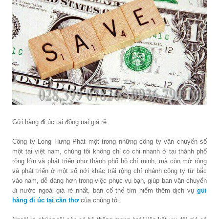
Gửi hàng đi úc tại đồng nai giá rẻ
Công ty Long Hưng Phát một trong những công ty vận chuyển số
một tại việt nam, chúng tôi không chỉ có chi nhanh ở tại thành phố
rộng lớn và phát triển như thành phố hồ chí minh, mà còn mở rộng
và phát triển ở một số nới khác trải rộng chí nhánh công ty từ bắc
vào nam, dễ dàng hơn trong việc phục vụ bạn, giúp bạn vận chuyển
đi nước ngoài giá rẻ nhất, bạn cố thể tìm hiểm thêm dịch vụ
gủi
hàng đi úc tại cần thơ
của chúng tôi.