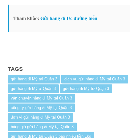
Tham khảo:
Gửi hàng đi Úc đường biển
TAGS
gửi hàng đi Mỹ tại Quận 3
dịch vụ gửi hàng đi Mỹ tại Quận 3
gửi hàng đi Mỹ ở Quận 3
gửi hàng đi Mỹ từ Quận 3
vận chuyển hàng đi Mỹ tại Quận 3
công ty gửi hàng đi Mỹ tại Quận 3
đơn vị gửi hàng đi Mỹ tại Quận 3
bảng giá gửi hàng đi Mỹ tại Quận 3
gửi hàng đi Mỹ tại Quận 3 bao nhiêu tiền 1kg