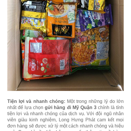
Tiện lợi và nhanh chóng:
Một trong những lý do lớn
nhất để lựa chọn
gửi hàng đi Mỹ Quận 3
chính là tính
tiện lợi và nhanh chóng của dịch vụ. Với đội ngũ nhân
viên giàu kinh nghiệm, Long Hưng Phát cam kết mọi
đơn hàng sẽ được xử lý một cách nhanh chóng và hiệu