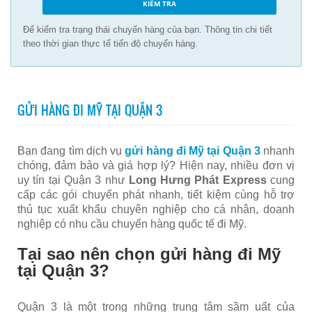
Để kiểm tra trạng thái chuyến hàng của bạn. Thông tin chi tiết
theo thời gian thực tế tiến độ chuyến hàng.
GỬI HÀNG ĐI MỸ TẠI QUẬN 3
Bạn đang tìm dịch vụ
gửi hàng đi Mỹ tại Quận 3
nhanh
chóng, đảm bảo và giá hợp lý? Hiện nay, nhiều đơn vị
uy tín tại Quận 3 như
Long Hưng Phát Express
cung
cấp các gói chuyển phát nhanh, tiết kiệm cùng hỗ trợ
thủ tục xuất khẩu chuyên nghiệp cho cá nhân, doanh
nghiệp có nhu cầu chuyển hàng quốc tế đi Mỹ.
Tại sao nên chọn gửi hàng đi Mỹ
tại Quận 3?
Quận 3 là một trong những trung tâm sầm uất của