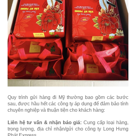
Quy trình gửi hàng đi Mỹ thường bao gồm các bước
sau, được hầu hết các công ty áp dụng để đảm bảo tính
chuyên nghiệp và thuận tiện cho khách hàng:
Liên hệ tư vấn & nhận báo giá:
Cung cấp loại hàng,
trọng lượng, địa chỉ nhận/gửi cho công ty Long Hưng
Phát Express.