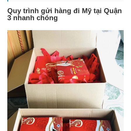
Quy trình gửi hàng đi Mỹ tại Quận
3 nhanh chóng