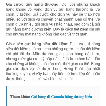
Giá cước gửi hàng thường:
Đối với những khách
hàng không vội vàng, dịch vụ gửi hàng thường là lựa
chọn lý tưởng. Giá cước cho dịch vụ này sẽ thấp hơn
nhiều so với dịch vụ chuyển phát nhanh. Bạn có thể lựa
chọn giữa nhiều gói dịch vụ khác nhau, bao gồm cả gói
gửi hàng bằng đường biển. Đây là cách tiết kiệm chi phí
cho những mặt hàng không cần gấp về thời gian.
Giá cước gửi hàng siêu tiết kiệm:
Dịch vụ gửi hàng
siêu tiết kiệm phù hợp cho những người muốn tiết kiệm
chi phí tối đa. Mặc dù thời gian giao hàng dài hơn,
nhưng mức giá cực kỳ hấp dẫn sẽ là lựa chọn hấp dẫn
cho những ai không quá cần mốc thời gian cụ thể. Bảng
giá các dịch vụ sẽ được Long Hưng Phát cập nhật
thường xuyên, vì vậy bạn hãy liên hệ trực tiếp để nhận
được thông tin chi tiết và chính xác nhất.
Tham khảo:
Gửi hàng đi Canada bằng đường biển