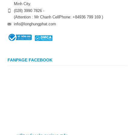
Minh City.
(028) 3990 7826 -
(Attention : Mr Chanh CellPhone: +84936 799 169 )
info@longhungphat.com
FANPAGE FACEBOOK