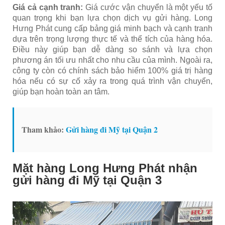
Giá cả cạnh tranh:
Giá cước vận chuyển là một yếu tố
quan trọng khi bạn lựa chọn dịch vụ gửi hàng. Long
Hưng Phát cung cấp bảng giá minh bạch và cạnh tranh
dựa trên trọng lượng thực tế và thể tích của hàng hóa.
Điều này giúp bạn dễ dàng so sánh và lựa chọn
phương án tối ưu nhất cho nhu cầu của mình. Ngoài ra,
công ty còn có chính sách bảo hiểm 100% giá trị hàng
hóa nếu có sự cố xảy ra trong quá trình vận chuyển,
giúp bạn hoàn toàn an tâm.
Tham khảo:
Gửi hàng đi Mỹ tại Quận 2
Mặt hàng Long Hưng Phát nhận
gửi hàng đi Mỹ tại Quận 3