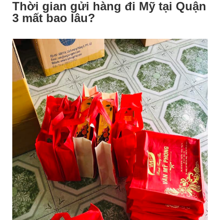
Thời gian gửi hàng đi Mỹ tại Quận
3 mất bao lâu?