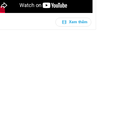
Xem thêm