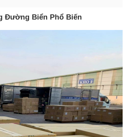
g Đường Biển Phổ Biến