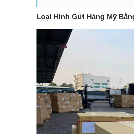
Loại Hình Gửi Hàng Mỹ Bằn