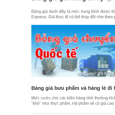
Bảng giá dưới đây là mức trung bình được t
Express
. Giá thực tế có thể thay đổi nhẹ theo
Bảng giá bưu phẩm và hàng lẻ đi 
Mức cước cho các kiện hàng nhỏ thường khá 
"khó" như thực phẩm, mỹ phẩm sẽ có giá cao 