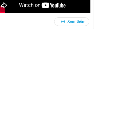
Xem thêm