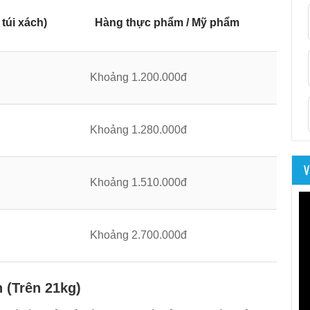
túi xách)
Hàng thực phẩm / Mỹ phẩm
Khoảng 1.200.000đ
Khoảng 1.280.000đ
V
Khoảng 1.510.000đ
Khoảng 2.700.000đ
 (Trên 21kg)