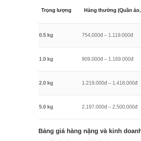
Trọng lượng
Hàng thường (Quần áo, 
0.5 kg
754.000đ – 1.119.000đ
1.0 kg
909.000đ – 1.169.000đ
2.0 kg
1.219.000đ – 1.418.000đ
5.0 kg
2.197.000đ – 2.500.000đ
Bảng giá hàng nặng và kinh doanh