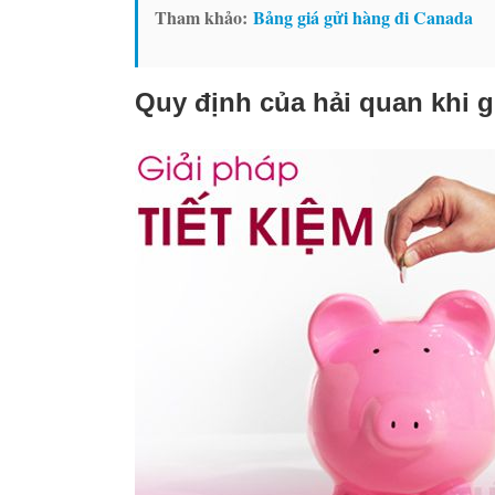
Tham khảo:
Bảng giá gửi hàng đi Canada
Quy định của hải quan khi 