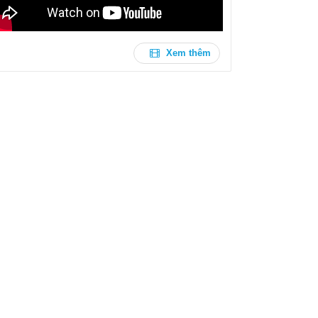
Xem thêm