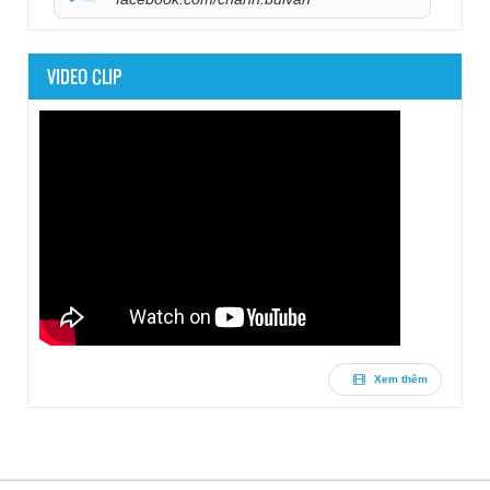
VIDEO CLIP
Xem thêm