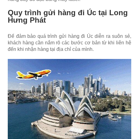
Quy trình gửi hàng đi Úc tại Long
Hưng Phát
Để đảm bảo quá trình gửi hàng đi Úc diễn ra suôn sẻ,
khách hàng cần nắm rõ các bước cơ bản từ khi liên hệ
đến khi nhận hàng tại địa chỉ của mình.