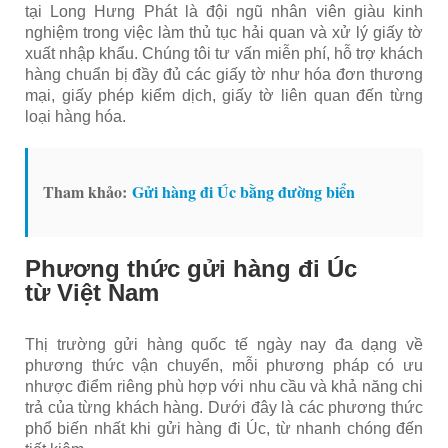
tại Long Hưng Phát là đội ngũ nhân viên giàu kinh
nghiệm trong việc làm thủ tục hải quan và xử lý giấy tờ
xuất nhập khẩu. Chúng tôi tư vấn miễn phí, hỗ trợ khách
hàng chuẩn bị đầy đủ các giấy tờ như hóa đơn thương
mại, giấy phép kiểm dịch, giấy tờ liên quan đến từng
loại hàng hóa.
Tham khảo:
Gửi hàng đi Úc bằng đường biển
Phương thức gửi hàng đi Úc
từ Việt Nam
Thị trường gửi hàng quốc tế ngày nay đa dạng về
phương thức vận chuyển, mỗi phương pháp có ưu
nhược điểm riêng phù hợp với nhu cầu và khả năng chi
trả của từng khách hàng. Dưới đây là các phương thức
phổ biến nhất khi gửi hàng đi Úc, từ nhanh chóng đến