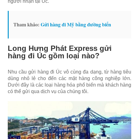
người nhận tại Úc.
Tham khảo:
Gửi hàng đi Mỹ bằng đường biển
Long Hưng Phát Express gửi
hàng đi Úc gồm loại nào?
Nhu cầu gửi hàng đi Úc vô cùng đa dạng, từ hàng tiêu
dùng nhỏ lẻ cho đến các mặt hàng công nghiệp lớn.
Dưới đây là các loại hàng hóa phổ biến mà khách hàng
có thể gửi qua dịch vụ của chúng tôi.