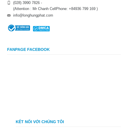
(028) 3990 7826 -
(Attention : Mr Chanh CellPhone: +84936 799 169 )
info@longhungphat.com
FANPAGE FACEBOOK
KẾT NỐI VỚI CHÚNG TÔI