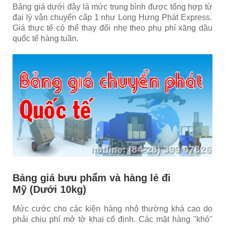
Bảng giá dưới đây là mức trung bình được tổng hợp từ
đại lý vận chuyển cấp 1 như Long Hưng Phát Express
.
Giá thực tế có thể thay đổi nhẹ theo phụ phí xăng dầu
quốc tế hàng tuần.
Bảng giá bưu phẩm và hàng lẻ đi
Mỹ (Dưới 10kg)
Mức cước cho các kiện hàng nhỏ thường khá cao do
phải chịu phí mở tờ khai cố định. Các mặt hàng "khó"