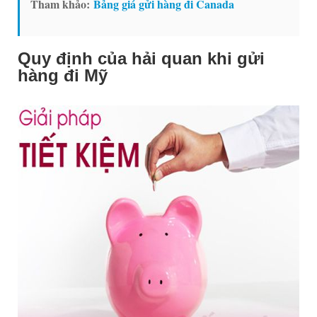
Tham khảo:
Bảng giá gửi hàng đi Canada
Quy định của hải quan khi gửi
hàng đi Mỹ