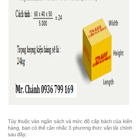
Tùy thuộc vào ngân sách và mức độ cấp bách của kiện
hàng, bạn có thể cân nhắc 3 phương thức vận tải chính
sau đây: