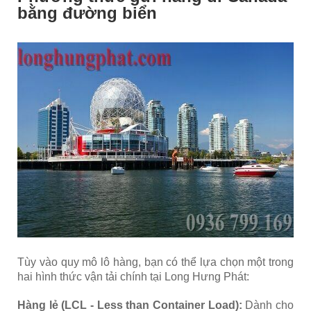
bằng đường biển
Tùy vào quy mô lô hàng, bạn có thể lựa chọn một trong
hai hình thức vận tải chính tại Long Hưng Phát:
Hàng lẻ (LCL - Less than Container Load):
Dành cho