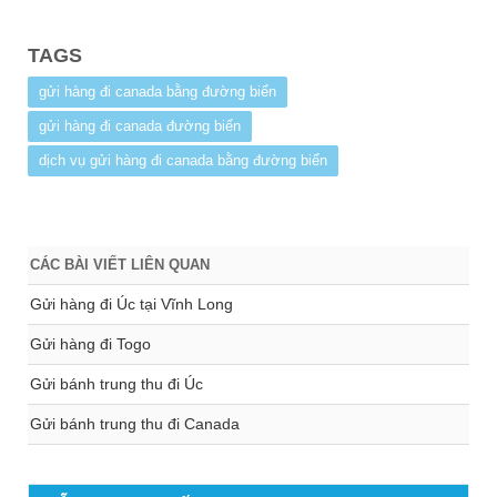
TAGS
gửi hàng đi canada bằng đường biển
gửi hàng đi canada đường biển
dịch vụ gửi hàng đi canada bằng đường biển
CÁC BÀI VIẾT LIÊN QUAN
Gửi hàng đi Úc tại Vĩnh Long
Gửi hàng đi Togo
Gửi bánh trung thu đi Úc
Gửi bánh trung thu đi Canada