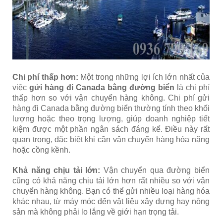
Chi phí thấp hơn:
Một trong những lợi ích lớn nhất của
việc
gửi hàng đi Canada bằng đường biển
là chi phí
thấp hơn so với vận chuyển hàng không. Chi phí gửi
hàng đi Canada bằng đường biển thường tính theo khối
lượng hoặc theo trọng lượng, giúp doanh nghiệp tiết
kiệm được một phần ngân sách đáng kể. Điều này rất
quan trọng, đặc biệt khi cần vận chuyển hàng hóa nặng
hoặc cồng kềnh.
Khả năng chịu tải lớn:
Vận chuyển qua đường biển
cũng có khả năng chịu tải lớn hơn rất nhiều so với vận
chuyển hàng không. Bạn có thể gửi nhiều loại hàng hóa
khác nhau, từ máy móc đến vật liệu xây dựng hay nông
sản mà không phải lo lắng về giới hạn trọng tải.