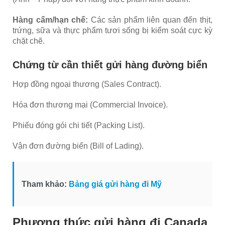
Hàng cấm/hạn chế:
Các sản phẩm liên quan đến thịt,
trứng, sữa và thực phẩm tươi sống bị kiểm soát cực kỳ
chặt chẽ.
Chứng từ cần thiết gửi hàng đường biển
Hợp đồng ngoại thương (Sales Contract).
Hóa đơn thương mại (Commercial Invoice).
Phiếu đóng gói chi tiết (Packing List).
Vận đơn đường biển (Bill of Lading).
Tham khảo:
Bảng giá gửi hàng đi Mỹ
Phương thức gửi hàng đi Canada