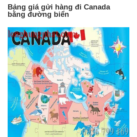
Bảng giá gửi hàng đi Canada
bằng đường biển