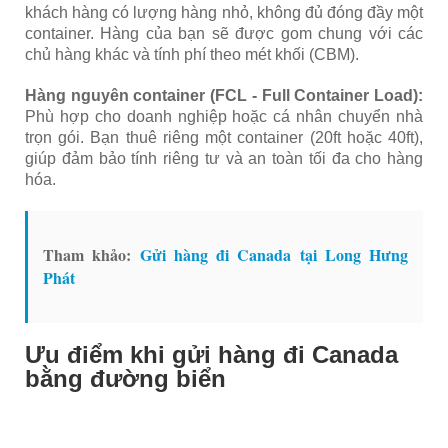
khách hàng có lượng hàng nhỏ, không đủ đóng đầy một
container. Hàng của bạn sẽ được gom chung với các
chủ hàng khác và tính phí theo mét khối (CBM).
Hàng nguyên container (FCL - Full Container Load):
Phù hợp cho doanh nghiệp hoặc cá nhân chuyển nhà
trọn gói. Bạn thuê riêng một container (20ft hoặc 40ft),
giúp đảm bảo tính riêng tư và an toàn tối đa cho hàng
hóa.
Tham khảo:
Gửi hàng đi Canada tại Long Hưng
Phát
Ưu điểm khi gửi hàng đi Canada
bằng đường biển